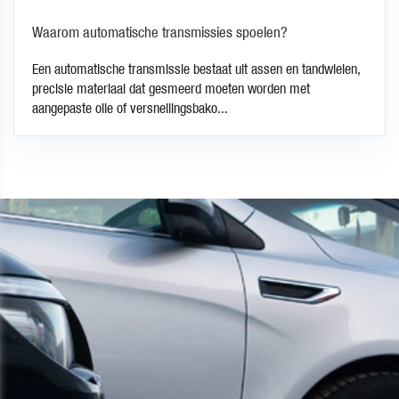
Waarom automatische transmissies spoelen?
Een automatische transmissie bestaat uit assen en tandwielen,
precisie materiaal dat gesmeerd moeten worden met
aangepaste olie of versnellingsbako...