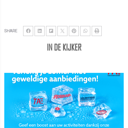
SHARE
IN DE KIJKER