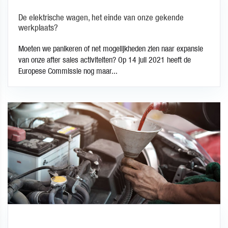
De elektrische wagen, het einde van onze gekende
werkplaats?
Moeten we panikeren of net mogelijkheden zien naar expansie
van onze after sales activiteiten? Op 14 juli 2021 heeft de
Europese Commissie nog maar...