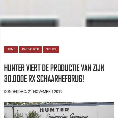
HOME
IN-DE-KIJKER
NIEUWS
HUNTER VIERT DE PRODUCTIE VAN ZIJN
30.000E RX SCHAARHEFBRUG!
DONDERDAG, 21 NOVEMBER 2019