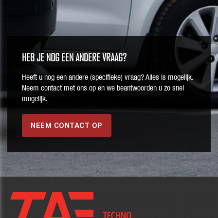
HEB JE NOG EEN ANDERE VRAAG?
Heeft u nog een andere (specifieke) vraag? Alles is mogelijk.
Neem contact met ons op en we beantwoorden u zo snel
mogelijk.
NEEM CONTACT OP