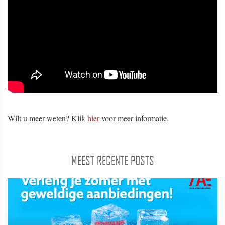
Wilt u meer weten? Klik
hier
voor meer informatie.
MEEST RECENTE POSTS