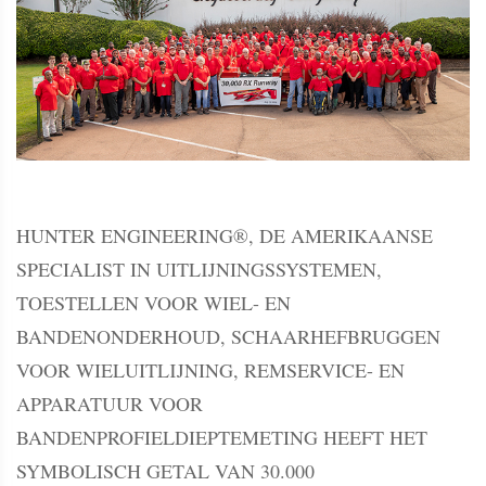
HUNTER ENGINEERING®, DE AMERIKAANSE
SPECIALIST IN UITLIJNINGSSYSTEMEN,
TOESTELLEN VOOR WIEL- EN
BANDENONDERHOUD, SCHAARHEFBRUGGEN
VOOR WIELUITLIJNING, REMSERVICE- EN
APPARATUUR VOOR
BANDENPROFIELDIEPTEMETING HEEFT HET
SYMBOLISCH GETAL VAN 30.000