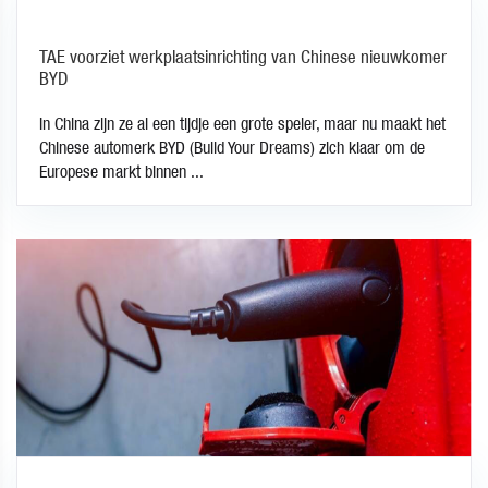
TAE voorziet werkplaatsinrichting van Chinese nieuwkomer
BYD
In China zijn ze al een tijdje een grote speler, maar nu maakt het
Chinese automerk BYD (Build Your Dreams) zich klaar om de
Europese markt binnen ...