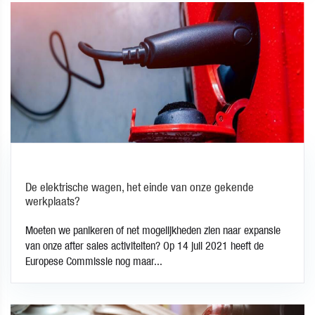
De elektrische wagen, het einde van onze gekende
werkplaats?
Moeten we panikeren of net mogelijkheden zien naar expansie
van onze after sales activiteiten? Op 14 juli 2021 heeft de
Europese Commissie nog maar...