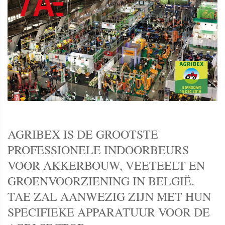
AGRIBEX IS DE GROOTSTE
PROFESSIONELE INDOORBEURS
VOOR AKKERBOUW, VEETEELT EN
GROENVOORZIENING IN BELGIË.
TAE ZAL AANWEZIG ZIJN MET HUN
SPECIFIEKE APPARATUUR VOOR DE