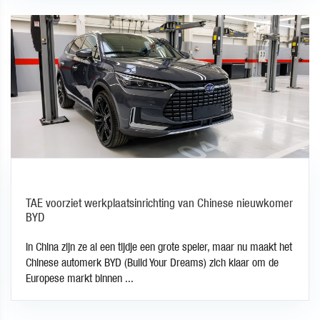
TAE voorziet werkplaatsinrichting van Chinese nieuwkomer
BYD
In China zijn ze al een tijdje een grote speler, maar nu maakt het
Chinese automerk BYD (Build Your Dreams) zich klaar om de
Europese markt binnen ...