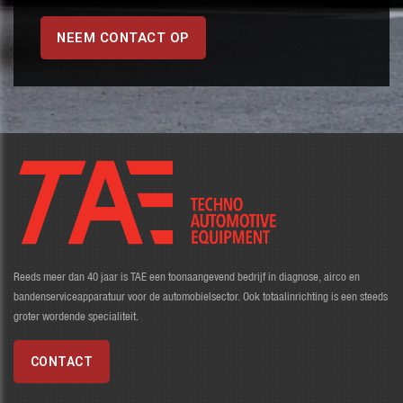
NEEM CONTACT OP
Reeds meer dan 40 jaar is TAE een toonaangevend bedrijf in diagnose, airco en
bandenserviceapparatuur voor de automobielsector. Ook totaalinrichting is een steeds
groter wordende specialiteit.
CONTACT