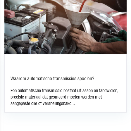
Waarom automatische transmissies spoelen?
Een automatische transmissie bestaat uit assen en tandwielen,
precisie materiaal dat gesmeerd moeten worden met
aangepaste olie of versnellingsbako...