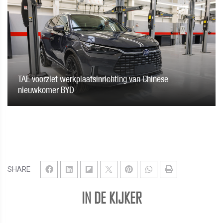
TAE voorziet werkplaatsinrichting van Chinese
nieuwkomer BYD
SHARE
IN DE KIJKER