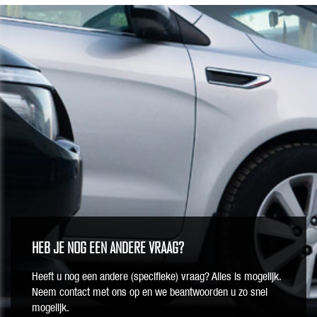
HEB JE NOG EEN ANDERE VRAAG?
Heeft u nog een andere (specifieke) vraag? Alles is mogelijk.
Neem contact met ons op en we beantwoorden u zo snel
mogelijk.