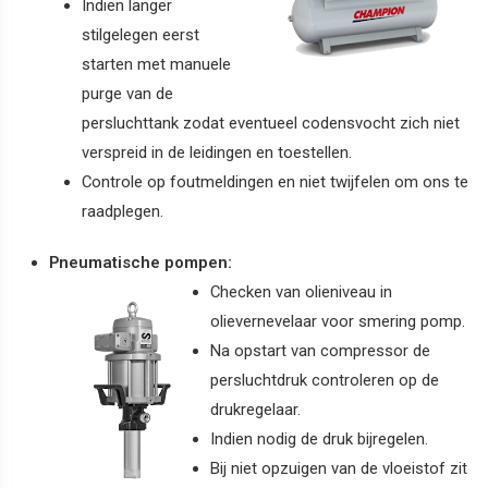
Indien langer
stilgelegen eerst
starten met manuele
purge van de
persluchttank zodat eventueel codensvocht zich niet
verspreid in de leidingen en toestellen.
Controle op foutmeldingen en niet twijfelen om ons te
raadplegen.
Pneumatische pompen:
Checken van olieniveau in
olievernevelaar voor smering pomp.
Na opstart van compressor de
persluchtdruk controleren op de
drukregelaar.
Indien nodig de druk bijregelen.
Bij niet opzuigen van de vloeistof zit