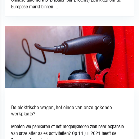
Europese markt binnen ...
De elektrische wagen, het einde van onze gekende
werkplaats?
Moeten we panikeren of net mogelijkheden zien naar expansie
van onze after sales activiteiten? Op 14 juli 2021 heeft de