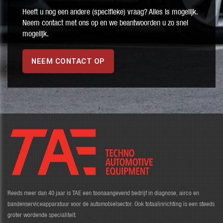
Heeft u nog een andere (specifieke) vraag? Alles is mogelijk.
Neem contact met ons op en we beantwoorden u zo snel
mogelijk.
NEEM CONTACT OP
Reeds meer dan 40 jaar is TAE een toonaangevend bedrijf in diagnose, airco en
bandenserviceapparatuur voor de automobielsector. Ook totaalinrichting is een steeds
groter wordende specialiteit.