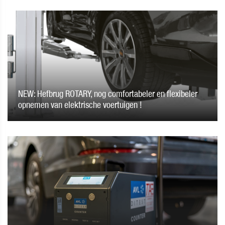
NEW: Hefbrug ROTARY, nog comfortabeler en flexibeler
opnemen van elektrische voertuigen !