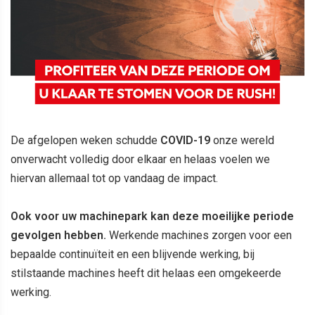
De afgelopen weken schudde
COVID-19
onze wereld
onverwacht volledig door elkaar en helaas voelen we
hiervan allemaal tot op vandaag de impact.
Ook voor uw machinepark kan deze moeilijke periode
gevolgen hebben.
Werkende machines zorgen voor een
bepaalde continuïteit en een blijvende werking, bij
stilstaande machines heeft dit helaas een omgekeerde
werking.