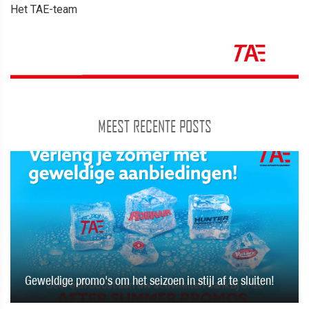
Het TAE-team
MEEST RECENTE POSTS
Geweldige promo's om het seizoen in stijl af te sluiten!