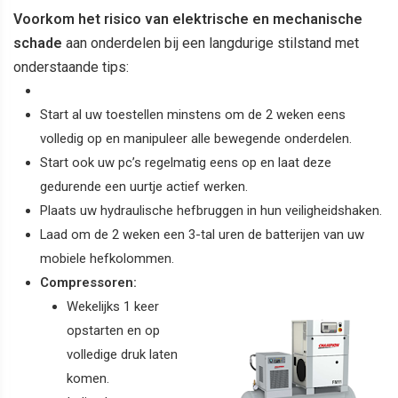
Voorkom het risico van elektrische en mechanische
schade
aan onderdelen bij een langdurige stilstand met
onderstaande tips:
Start al uw toestellen minstens om de 2 weken eens
volledig op en manipuleer alle bewegende onderdelen.
Start ook uw pc’s regelmatig eens op en laat deze
gedurende een uurtje actief werken.
Plaats uw hydraulische hefbruggen in hun veiligheidshaken.
Laad om de 2 weken een 3-tal uren de batterijen van uw
mobiele hefkolommen.
Compressoren:
Wekelijks 1 keer
opstarten en op
volledige druk laten
komen.