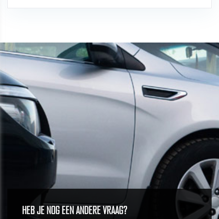
HEB JE NOG EEN ANDERE VRAAG?