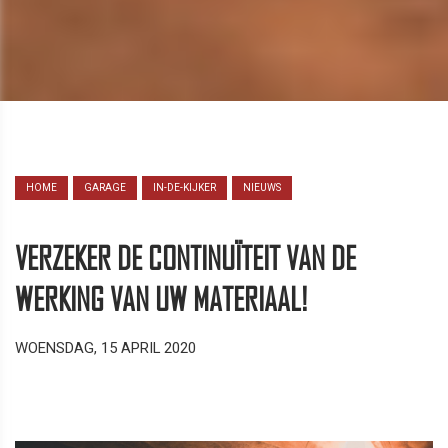
HOME
GARAGE
IN-DE-KIJKER
NIEUWS
VERZEKER DE CONTINUÏTEIT VAN DE
WERKING VAN UW MATERIAAL!
WOENSDAG, 15 APRIL 2020