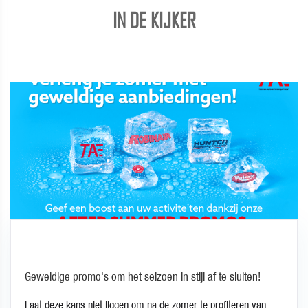
IN DE KIJKER
Geweldige promo's om het seizoen in stijl af te sluiten!
Laat deze kans niet liggen om na de zomer te profiteren van